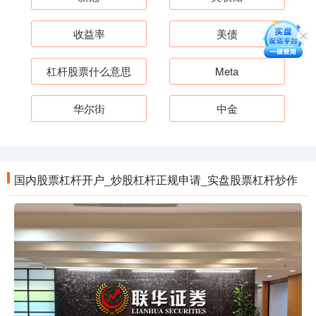
收益率
美债
杠杆股票什么意思
Meta
华尔街
中金
国内股票杠杆开户_炒股杠杆正规申请_实盘股票杠杆炒作