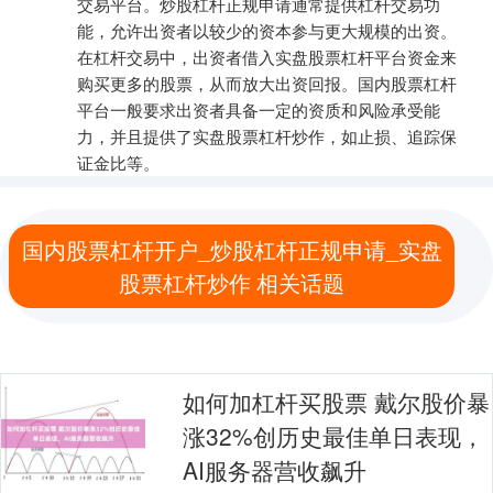
交易平台。炒股杠杆正规申请通常提供杠杆交易功
能，允许出资者以较少的资本参与更大规模的出资。
在杠杆交易中，出资者借入实盘股票杠杆平台资金来
购买更多的股票，从而放大出资回报。国内股票杠杆
平台一般要求出资者具备一定的资质和风险承受能
力，并且提供了实盘股票杠杆炒作，如止损、追踪保
证金比等。
国内股票杠杆开户_炒股杠杆正规申请_实盘
股票杠杆炒作 相关话题
如何加杠杆买股票 戴尔股价暴
涨32%创历史最佳单日表现，
AI服务器营收飙升