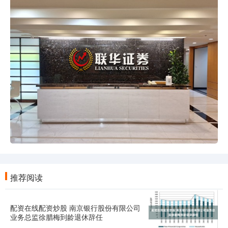
推荐阅读
配资在线配资炒股 南京银行股份有限公司
业务总监徐腊梅到龄退休辞任