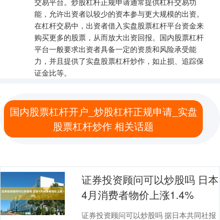
交易平台。炒股杠杆正规申请通常提供杠杆交易功
能，允许出资者以较少的资本参与更大规模的出资。
在杠杆交易中，出资者借入实盘股票杠杆平台资金来
购买更多的股票，从而放大出资回报。国内股票杠杆
平台一般要求出资者具备一定的资质和风险承受能
力，并且提供了实盘股票杠杆炒作，如止损、追踪保
证金比等。
国内股票杠杆开户_炒股杠杆正规申请_实盘
股票杠杆炒作 相关话题
证券投资顾问可以炒股吗 日本
4月消费者物价上涨1.4%
证券投资顾问可以炒股吗 据日本共同社报