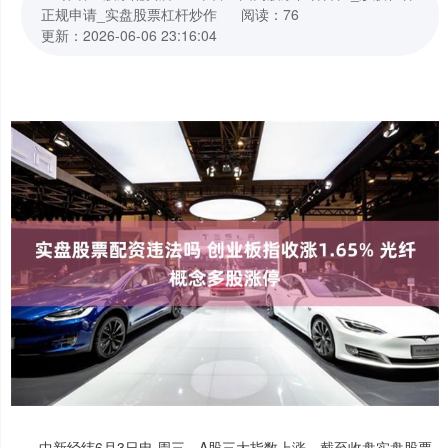
正规申请_实盘股票杠杆炒作
阅读：76
更新：2026-06-06 23:16:04
中新经纬6月3日电 周三，A股三大指数上涨。截至收盘实盘股票