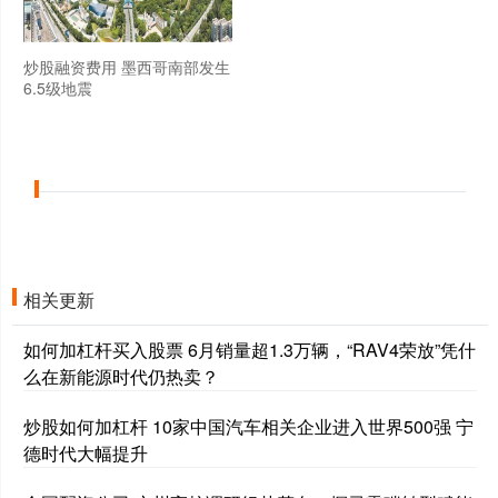
炒股融资费用 墨西哥南部发生
6.5级地震
相关更新
如何加杠杆买入股票 6月销量超1.3万辆，“RAV4荣放”凭什
么在新能源时代仍热卖？
炒股如何加杠杆 10家中国汽车相关企业进入世界500强 宁
德时代大幅提升