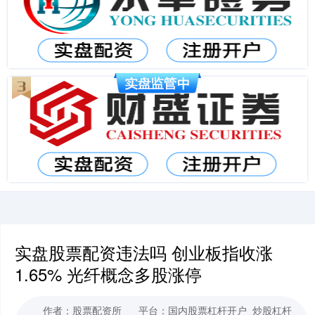
实盘股票配资违法吗 创业板指收涨
1.65% 光纤概念多股涨停
作者：股票配资所
平台：国内股票杠杆开户_炒股杠杆