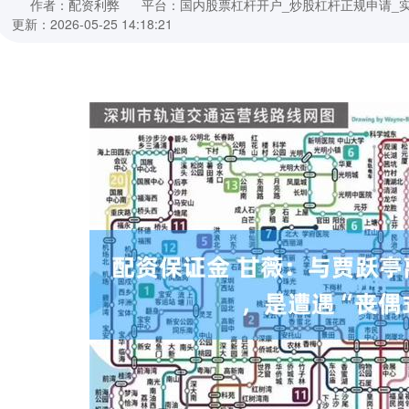
作者：配资利弊
平台：国内股票杠杆开户_炒股杠杆正规申请_
更新：2026-05-25 14:18:21