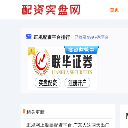
首页
正规配资平台排行
已收录
999
+家平台
相关更新
正规网上股票配资平台 广东人这两天出门