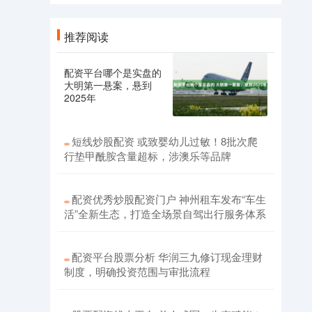
推荐阅读
配资平台哪个是实盘的
大明第一悬案，悬到
2025年
短线炒股配资 或致婴幼儿过敏！8批次爬
行垫甲酰胺含量超标，涉澳乐等品牌
配资优秀炒股配资门户 神州租车发布“车生
活”全新生态，打造全场景自驾出行服务体系
配资平台股票分析 华润三九修订现金理财
制度，明确投资范围与审批流程