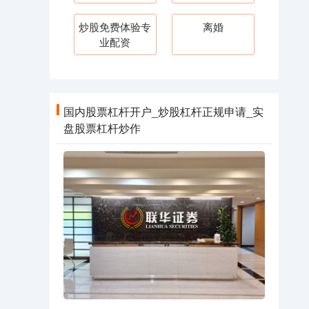
炒股免费体验专
离婚
业配资
国内股票杠杆开户_炒股杠杆正规申请_实
盘股票杠杆炒作