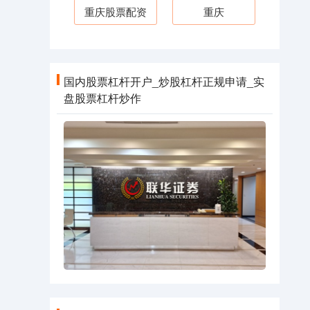
重庆股票配资
重庆
国内股票杠杆开户_炒股杠杆正规申请_实
盘股票杠杆炒作