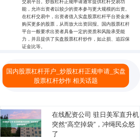
交易平台。炒股杠杆正规申请通常提供杠杆交易功
能，允许出资者以较少的资本参与更大规模的出资。
在杠杆交易中，出资者借入实盘股票杠杆平台资金来
购买更多的股票，从而放大出资回报。国内股票杠杆
平台一般要求出资者具备一定的资质和风险承受能
力，并且提供了实盘股票杠杆炒作，如止损、追踪保
证金比等。
国内股票杠杆开户_炒股杠杆正规申请_实盘
股票杠杆炒作 相关话题
在线配资公司 驻日美军直升机
突然“高空掉袋”，冲绳民众怒
了