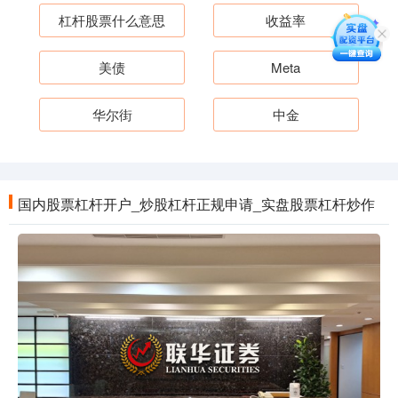
杠杆股票什么意思
收益率
美债
Meta
华尔街
中金
国内股票杠杆开户_炒股杠杆正规申请_实盘股票杠杆炒作