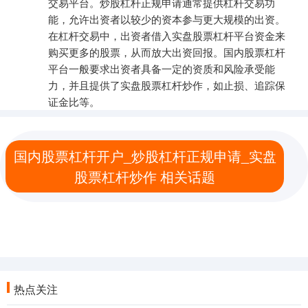
交易平台。炒股杠杆正规申请通常提供杠杆交易功
能，允许出资者以较少的资本参与更大规模的出资。
在杠杆交易中，出资者借入实盘股票杠杆平台资金来
购买更多的股票，从而放大出资回报。国内股票杠杆
平台一般要求出资者具备一定的资质和风险承受能
力，并且提供了实盘股票杠杆炒作，如止损、追踪保
证金比等。
国内股票杠杆开户_炒股杠杆正规申请_实盘
股票杠杆炒作 相关话题
热点关注