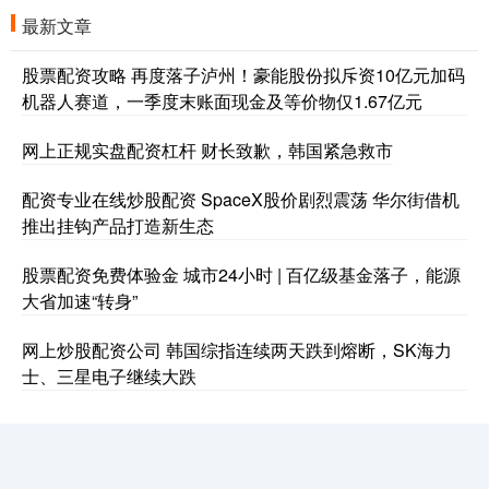
最新文章
股票配资攻略 再度落子泸州！豪能股份拟斥资10亿元加码
机器人赛道，一季度末账面现金及等价物仅1.67亿元
网上正规实盘配资杠杆 财长致歉，韩国紧急救市
配资专业在线炒股配资 SpaceX股价剧烈震荡 华尔街借机
推出挂钩产品打造新生态
股票配资免费体验金 城市24小时 | 百亿级基金落子，能源
大省加速“转身”
网上炒股配资公司 韩国综指连续两天跌到熔断，SK海力
士、三星电子继续大跌