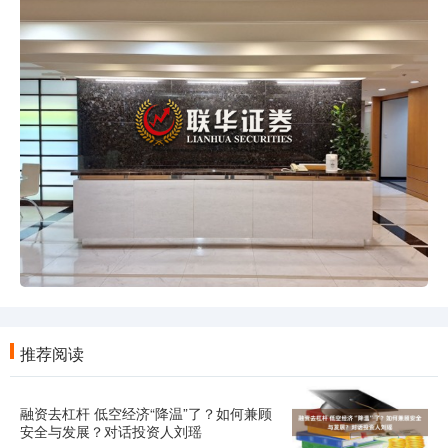
推荐阅读
融资去杠杆 低空经济“降温”了？如何兼顾
安全与发展？对话投资人刘瑶