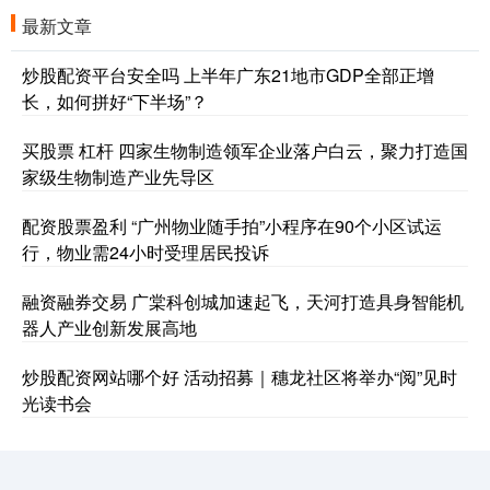
最新文章
炒股配资平台安全吗 上半年广东21地市GDP全部正增
长，如何拼好“下半场”？
买股票 杠杆 四家生物制造领军企业落户白云，聚力打造国
家级生物制造产业先导区
配资股票盈利 “广州物业随手拍”小程序在90个小区试运
行，物业需24小时受理居民投诉
融资融券交易 广棠科创城加速起飞，天河打造具身智能机
器人产业创新发展高地
炒股配资网站哪个好 活动招募｜穗龙社区将举办“阅”见时
光读书会