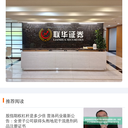
推荐阅读
股指期权杠杆是多少倍 普洛药业最新公
告：全资子公司获得头孢地尼干混悬剂药
品注册证书