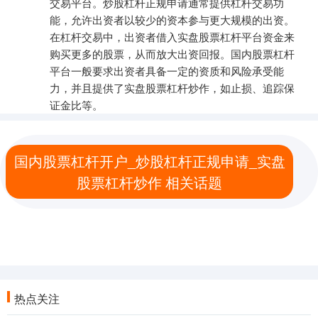
交易平台。炒股杠杆正规申请通常提供杠杆交易功
能，允许出资者以较少的资本参与更大规模的出资。
在杠杆交易中，出资者借入实盘股票杠杆平台资金来
购买更多的股票，从而放大出资回报。国内股票杠杆
平台一般要求出资者具备一定的资质和风险承受能
力，并且提供了实盘股票杠杆炒作，如止损、追踪保
证金比等。
国内股票杠杆开户_炒股杠杆正规申请_实盘
股票杠杆炒作 相关话题
热点关注