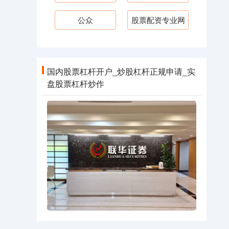
公众
股票配资专业网
国内股票杠杆开户_炒股杠杆正规申请_实
盘股票杠杆炒作