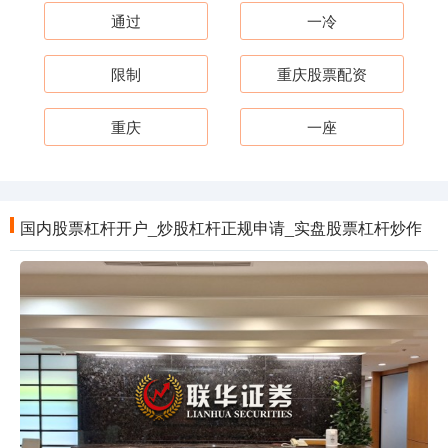
通过
一冷
限制
重庆股票配资
重庆
一座
国内股票杠杆开户_炒股杠杆正规申请_实盘股票杠杆炒作