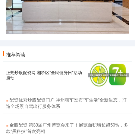
推荐阅读
正规炒股配资网 湘桥区“全民健身日”活动
启动
配资优秀炒股配资门户 神州租车发布“车生活”全新生态，打
造全场景自驾出行服务体系
金股配资 第33届广州博览会来了！展览面积增长超50%，多
款“黑科技”首次亮相