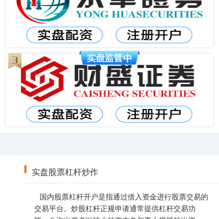
实盘股票杠杆炒作
国内股票杠杆开户是指通过借入资金进行股票交易的
交易平台。炒股杠杆正规申请通常提供杠杆交易功